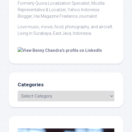
Formerly Quora Localization Specialist, Mozilla
Representative & Localizer, Yahoo Indonesia
Blogger, Hai Magazine Freelance Journalist.
Love music, movie, food, photography, and aircraft.
Living in Surabaya, East Java, Indonesia.
Categories