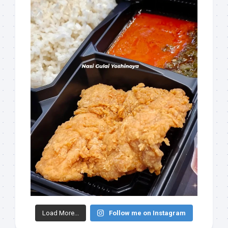
Load More...
Follow me on Instagram