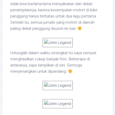
tidak bisa berlama-lama menyaksikan dari dekat
penampilannya, karena kesempatan motret di bibir
panggung hanya terbatas untuk dua lagu pertama.
Setelah itu, semua jurnalis yang motret di daerah
paling dekat panggung disuruh ke luar.
Untunglah dalam waktu sesingkat itu saya sempat
menghasilkan cukup banyak foto. Beberapa di
antaranya, saya tampilkan di sini. Semoga
menyenangkan untuk dipandang.