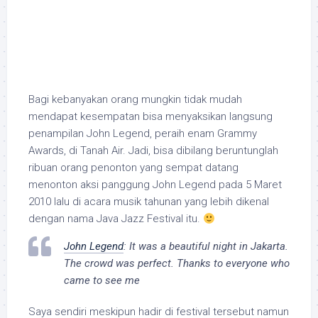
Bagi kebanyakan orang mungkin tidak mudah
mendapat kesempatan bisa menyaksikan langsung
penampilan John Legend, peraih enam Grammy
Awards, di Tanah Air. Jadi, bisa dibilang beruntunglah
ribuan orang penonton yang sempat datang
menonton aksi panggung John Legend pada 5 Maret
2010 lalu di acara musik tahunan yang lebih dikenal
dengan nama Java Jazz Festival itu.
John Legend
: It was a beautiful night in Jakarta.
The crowd was perfect. Thanks to everyone who
came to see me
Saya sendiri meskipun hadir di festival tersebut namun