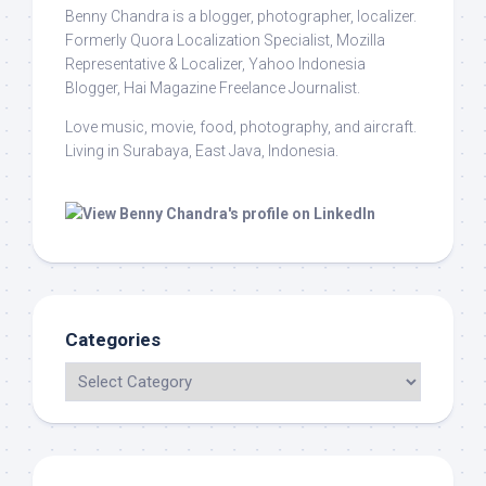
Benny Chandra
is a blogger, photographer, localizer.
Formerly Quora Localization Specialist, Mozilla
Representative & Localizer, Yahoo Indonesia
Blogger, Hai Magazine Freelance Journalist.
Love music, movie, food, photography, and aircraft.
Living in Surabaya, East Java, Indonesia.
Categories