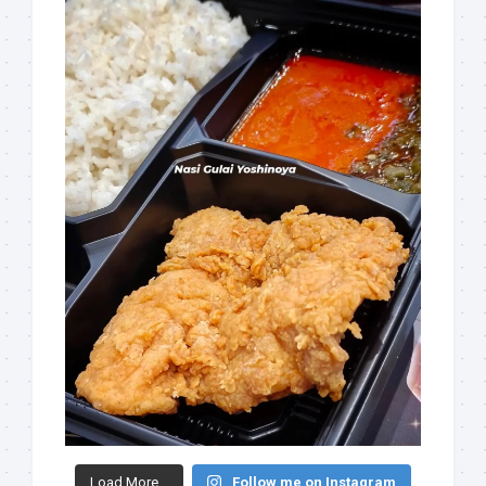
Load More...
Follow me on Instagram