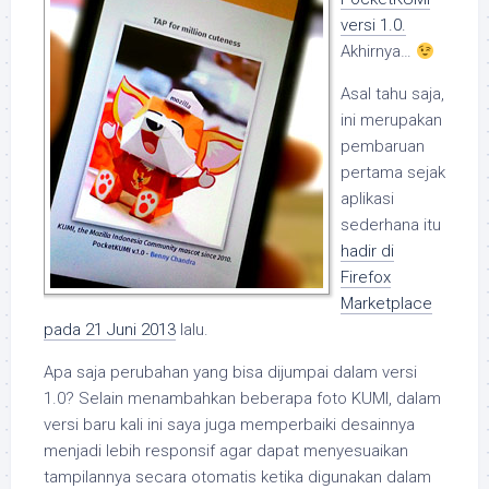
versi 1.0.
Akhirnya…
Asal tahu saja,
ini merupakan
pembaruan
pertama sejak
aplikasi
sederhana itu
hadir di
Firefox
Marketplace
pada 21 Juni 2013
lalu.
Apa saja perubahan yang bisa dijumpai dalam versi
1.0? Selain menambahkan beberapa foto KUMI, dalam
versi baru kali ini saya juga memperbaiki desainnya
menjadi lebih responsif agar dapat menyesuaikan
tampilannya secara otomatis ketika digunakan dalam