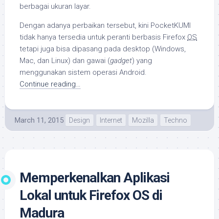
berbagai ukuran layar.
Dengan adanya perbaikan tersebut, kini PocketKUMI
tidak hanya tersedia untuk peranti berbasis Firefox
OS
tetapi juga bisa dipasang pada desktop (Windows,
Mac, dan Linux) dan gawai (
gadget
) yang
menggunakan sistem operasi Android.
Continue reading…
March 11, 2015
Design
Internet
Mozilla
Techno
Memperkenalkan Aplikasi
Lokal untuk Firefox OS di
Madura