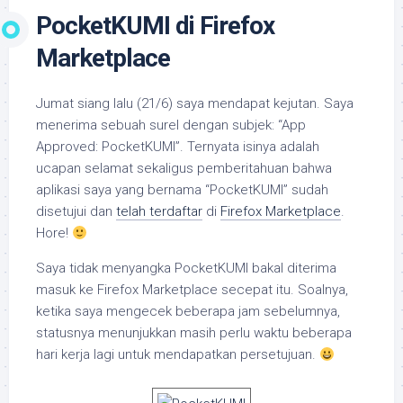
PocketKUMI di Firefox
Marketplace
Jumat siang lalu (21/6) saya mendapat kejutan. Saya
menerima sebuah surel dengan subjek: “App
Approved: PocketKUMI”. Ternyata isinya adalah
ucapan selamat sekaligus pemberitahuan bahwa
aplikasi saya yang bernama “PocketKUMI” sudah
disetujui dan
telah terdaftar
di
Firefox Marketplace
.
Hore!
Saya tidak menyangka PocketKUMI bakal diterima
masuk ke Firefox Marketplace secepat itu. Soalnya,
ketika saya mengecek beberapa jam sebelumnya,
statusnya menunjukkan masih perlu waktu beberapa
hari kerja lagi untuk mendapatkan persetujuan.