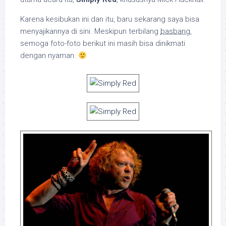
Karena kesibukan ini dan itu, baru sekarang saya bisa
menyajikannya di sini. Meskipun terbilang
basbang
,
semoga foto-foto berikut ini masih bisa dinikmati
dengan nyaman.