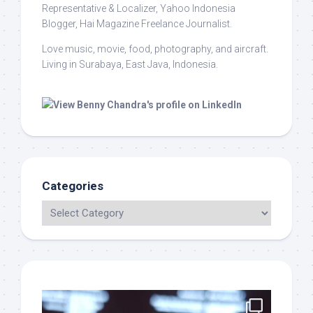
Representative & Localizer, Yahoo Indonesia
Blogger, Hai Magazine Freelance Journalist.
Love music, movie, food, photography, and aircraft.
Living in Surabaya, East Java, Indonesia.
Categories