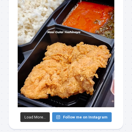
Load More...
Follow me on Instagram