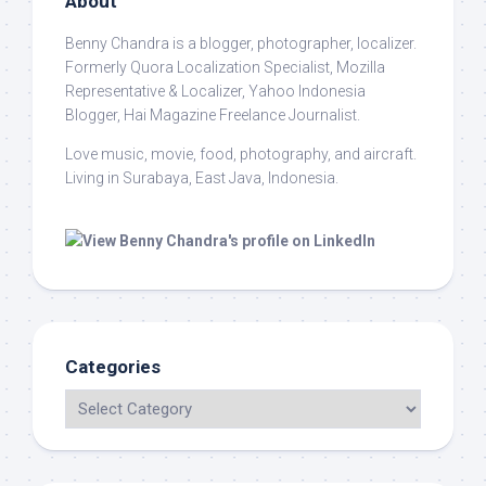
About
Benny Chandra
is a blogger, photographer, localizer.
Formerly Quora Localization Specialist, Mozilla
Representative & Localizer, Yahoo Indonesia
Blogger, Hai Magazine Freelance Journalist.
Love music, movie, food, photography, and aircraft.
Living in Surabaya, East Java, Indonesia.
Categories