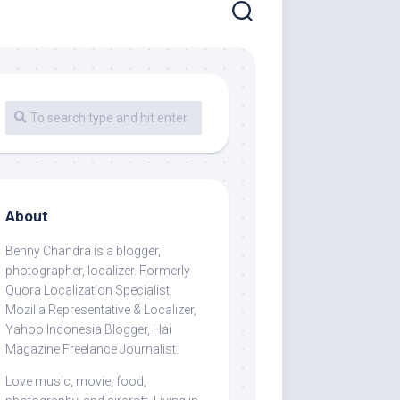
About
Benny Chandra
is a blogger,
photographer, localizer. Formerly
Quora Localization Specialist,
Mozilla Representative & Localizer,
Yahoo Indonesia Blogger, Hai
Magazine Freelance Journalist.
Love music, movie, food,