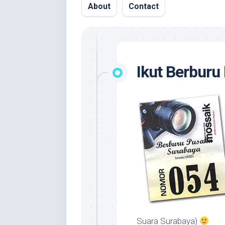
About
Contact
Ikut Berburu
Suara Surabaya)