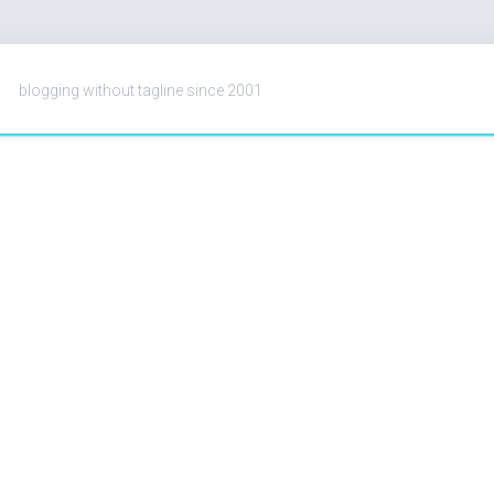
blogging without tagline since 2001