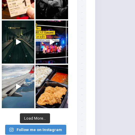
Load More...
Follow me on Instagram