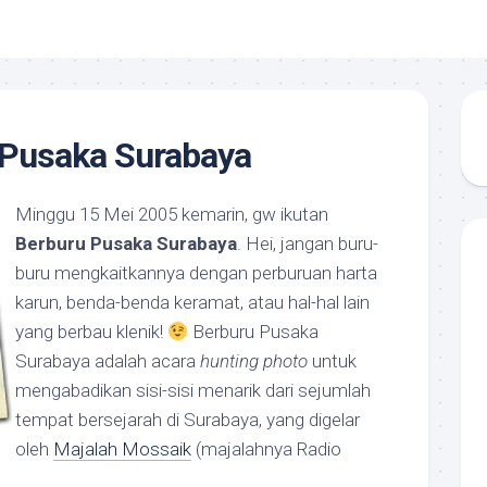
 Pusaka Surabaya
Minggu 15 Mei 2005 kemarin, gw ikutan
Berburu Pusaka Surabaya
. Hei, jangan buru-
buru mengkaitkannya dengan perburuan harta
karun, benda-benda keramat, atau hal-hal lain
yang berbau klenik!
Berburu Pusaka
Surabaya adalah acara
hunting photo
untuk
mengabadikan sisi-sisi menarik dari sejumlah
tempat bersejarah di Surabaya, yang digelar
oleh
Majalah Mossaik
(majalahnya Radio