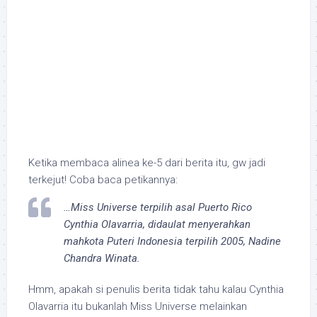
Ketika membaca alinea ke-5 dari berita itu, gw jadi
terkejut! Coba baca petikannya:
…Miss Universe terpilih asal Puerto Rico
Cynthia Olavarria, didaulat menyerahkan
mahkota Puteri Indonesia terpilih 2005, Nadine
Chandra Winata.
Hmm, apakah si penulis berita tidak tahu kalau Cynthia
Olavarria itu bukanlah Miss Universe melainkan