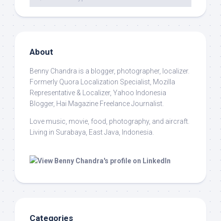
About
Benny Chandra
is a blogger, photographer, localizer.
Formerly Quora Localization Specialist, Mozilla
Representative & Localizer, Yahoo Indonesia
Blogger, Hai Magazine Freelance Journalist.
Love music, movie, food, photography, and aircraft.
Living in Surabaya, East Java, Indonesia.
Categories