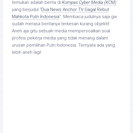
temukan adalah berita di
Kompas Cyber Media (KCM)
yang berjudul “
Dua News Anchor TV Gagal Rebut
Mahkota Putri Indonesia
“. Membaca judulnya saja gw
sudah merasa beritanya terkesan kurang objektif.
Aneh aja gitu sebuah media mempersoalkan soal
profesi pekerja media yang tidak menang dalam
urusan pemilihan Putri Indonesia. Ternyata ada yang
lebih aneh lagi!