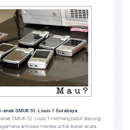
-anak SMUK St. Louis 1 Surabaya.
anak SMUK St. Louis 1 memang patut diacungi
bagaimana antusias mereka untuk ikutan acara