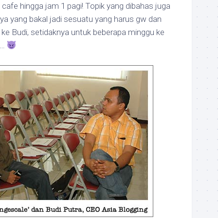
 cafe hingga jam 1 pagi! Topik yang dibahas juga
nya yang bakal jadi sesuatu yang harus gw dan
ke Budi, setidaknya untuk beberapa minggu ke
e…