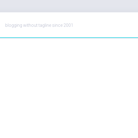
blogging without tagline since 2001