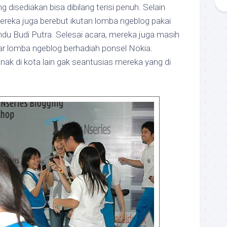
ng disediakan bisa dibilang terisi penuh. Selain
ereka juga berebut ikutan lomba ngeblog pakai
du Budi Putra. Selesai acara, mereka juga masih
 lomba ngeblog berhadiah ponsel Nokia.
nak di kota lain gak seantusias mereka yang di