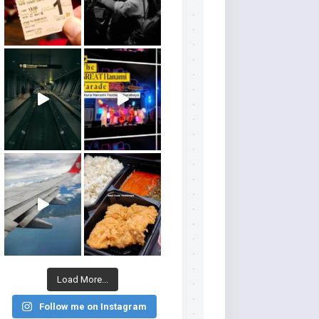
Load More...
Follow me on Instagram