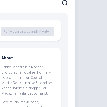
About
Benny Chandra
is a blogger,
photographer, localizer. Formerly
Quora Localization Specialist,
Mozilla Representative & Localizer,
Yahoo Indonesia Blogger, Hai
Magazine Freelance Journalist.
Love music, movie, food,