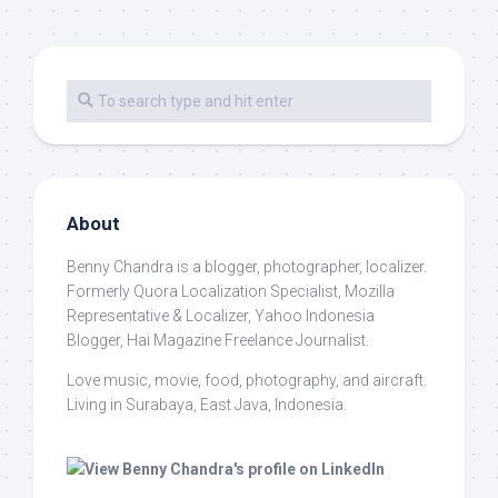
About
Benny Chandra
is a blogger, photographer, localizer.
Formerly Quora Localization Specialist, Mozilla
Representative & Localizer, Yahoo Indonesia
Blogger, Hai Magazine Freelance Journalist.
Love music, movie, food, photography, and aircraft.
Living in Surabaya, East Java, Indonesia.