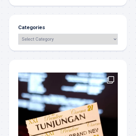
Categories