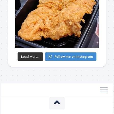
Load More...
Follow me on Instagram