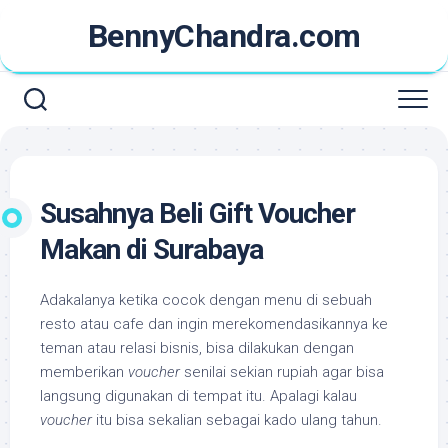
Skip
BennyChandra.com
to
content
Susahnya Beli Gift Voucher
Makan di Surabaya
Adakalanya ketika cocok dengan menu di sebuah
resto atau cafe dan ingin merekomendasikannya ke
teman atau relasi bisnis, bisa dilakukan dengan
memberikan
voucher
senilai sekian rupiah agar bisa
langsung digunakan di tempat itu. Apalagi kalau
voucher
itu bisa sekalian sebagai kado ulang tahun.