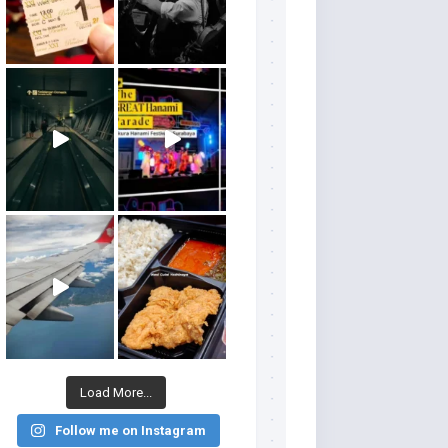
Load More...
Follow me on Instagram