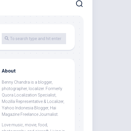
About
Benny Chandra
is a blogger,
photographer, localizer. Formerly
Quora Localization Specialist,
Mozilla Representative & Localizer,
Yahoo Indonesia Blogger, Hai
Magazine Freelance Journalist.
Love music, movie, food,