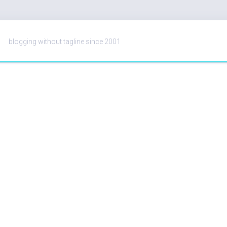
blogging without tagline since 2001