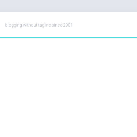
blogging without tagline since 2001