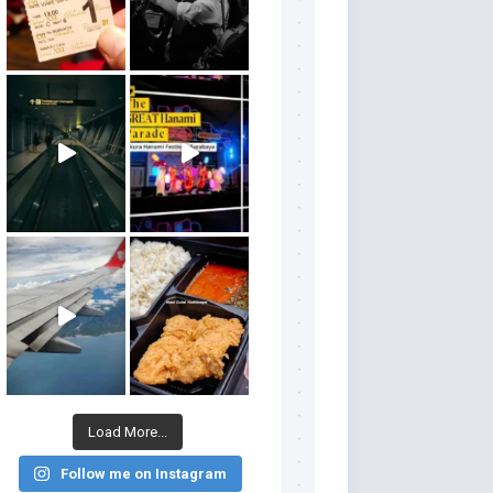
Load More...
Follow me on Instagram