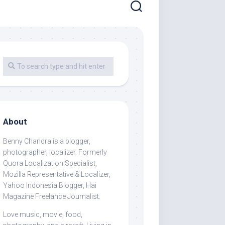
About
Benny Chandra
is a blogger,
photographer, localizer. Formerly
Quora Localization Specialist,
Mozilla Representative & Localizer,
Yahoo Indonesia Blogger, Hai
Magazine Freelance Journalist.
Love music, movie, food,