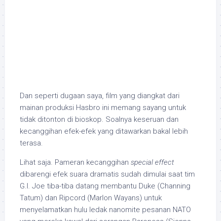
Dan seperti dugaan saya, film yang diangkat dari
mainan produksi Hasbro ini memang sayang untuk
tidak ditonton di bioskop. Soalnya keseruan dan
kecanggihan efek-efek yang ditawarkan bakal lebih
terasa.
Lihat saja. Pameran kecanggihan
special effect
dibarengi efek suara dramatis sudah dimulai saat tim
G.I. Joe tiba-tiba datang membantu Duke (Channing
Tatum) dan Ripcord (Marlon Wayans) untuk
menyelamatkan hulu ledak nanomite pesanan NATO