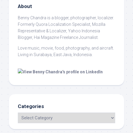
About
Benny Chandra
is a blogger, photographer, localizer.
Formerly Quora Localization Specialist, Mozilla
Representative & Localizer, Yahoo Indonesia
Blogger, Hai Magazine Freelance Journalist.
Love music, movie, food, photography, and aircraft.
Living in Surabaya, East Java, Indonesia.
Categories