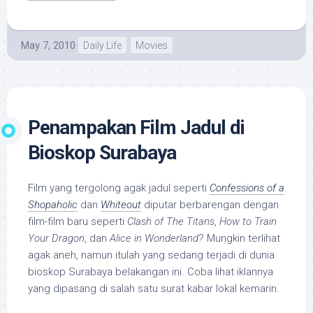
May 7, 2010
Daily Life
Movies
Penampakan Film Jadul di
Bioskop Surabaya
Film yang tergolong agak jadul seperti
Confessions of a
Shopaholic
dan
Whiteout
diputar berbarengan dengan
film-film baru seperti
Clash of The Titans
,
How to Train
Your Dragon
, dan
Alice in Wonderland
? Mungkin terlihat
agak aneh, namun itulah yang sedang terjadi di dunia
bioskop Surabaya belakangan ini. Coba lihat iklannya
yang dipasang di salah satu surat kabar lokal kemarin.