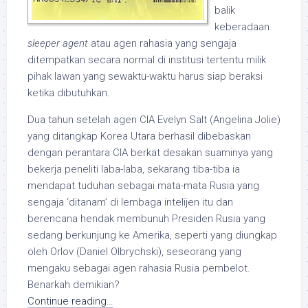
balik
keberadaan
sleeper agent
atau agen rahasia yang sengaja
ditempatkan secara normal di institusi tertentu milik
pihak lawan yang sewaktu-waktu harus siap beraksi
ketika dibutuhkan.
Dua tahun setelah agen CIA Evelyn Salt (Angelina Jolie)
yang ditangkap Korea Utara berhasil dibebaskan
dengan perantara CIA berkat desakan suaminya yang
bekerja peneliti laba-laba, sekarang tiba-tiba ia
mendapat tuduhan sebagai mata-mata Rusia yang
sengaja ‘ditanam’ di lembaga intelijen itu dan
berencana hendak membunuh Presiden Rusia yang
sedang berkunjung ke Amerika, seperti yang diungkap
oleh Orlov (Daniel Olbrychski), seseorang yang
mengaku sebagai agen rahasia Rusia pembelot.
Benarkah demikian?
Continue reading…