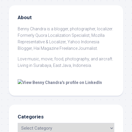
About
Benny Chandra
is a blogger, photographer, localizer.
Formerly Quora Localization Specialist, Mozilla
Representative & Localizer, Yahoo Indonesia
Blogger, Hai Magazine Freelance Journalist.
Love music, movie, food, photography, and aircraft.
Living in Surabaya, East Java, Indonesia.
Categories