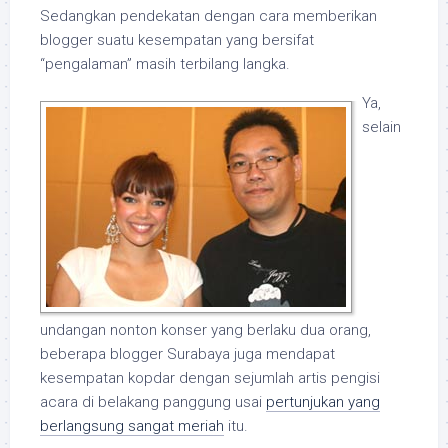
Sedangkan pendekatan dengan cara memberikan
blogger suatu kesempatan yang bersifat
“pengalaman” masih terbilang langka.
Ya,
selain
undangan nonton konser yang berlaku dua orang,
beberapa blogger Surabaya juga mendapat
kesempatan kopdar dengan sejumlah artis pengisi
acara di belakang panggung usai
pertunjukan yang
berlangsung sangat meriah
itu.