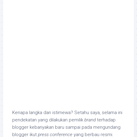
Kenapa langka dan istimewa?
Setahu saya, selama ini
pendekatan yang dilakukan pemilik
brand
terhadap
blogger kebanyakan baru sampai pada mengundang
blogger ikut
press conference
yang berbau resmi.