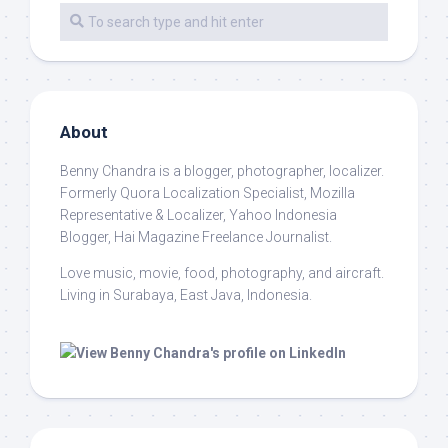
About
Benny Chandra
is a blogger, photographer, localizer.
Formerly Quora Localization Specialist, Mozilla
Representative & Localizer, Yahoo Indonesia
Blogger, Hai Magazine Freelance Journalist.
Love music, movie, food, photography, and aircraft.
Living in Surabaya, East Java, Indonesia.