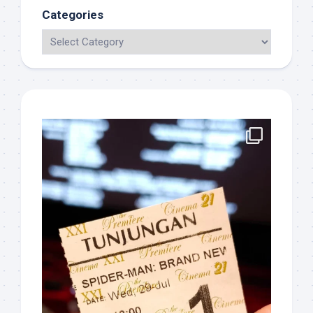
Categories