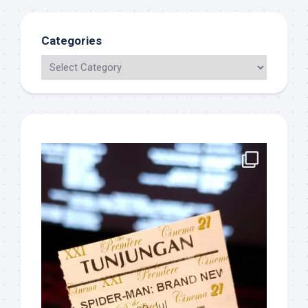
Categories