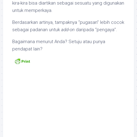
kira-kira bisa diartikan sebagai sesuatu yang digunakan
untuk memperkaya.
Berdasarkan artinya, tampaknya “pugasan” lebih cocok
sebagai padanan untuk
add-on
daripada “pengaya”.
Bagaimana menurut Anda? Setuju atau punya
pendapat lain?