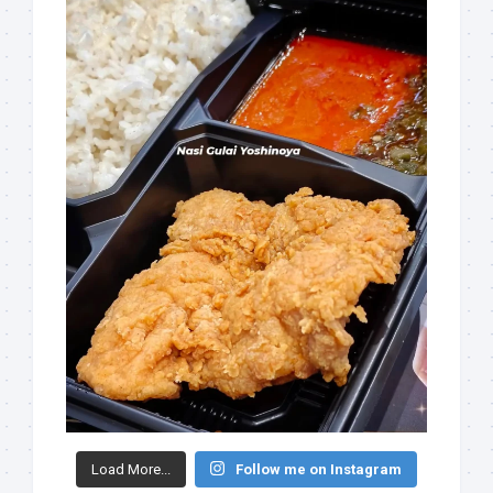
Load More...
Follow me on Instagram