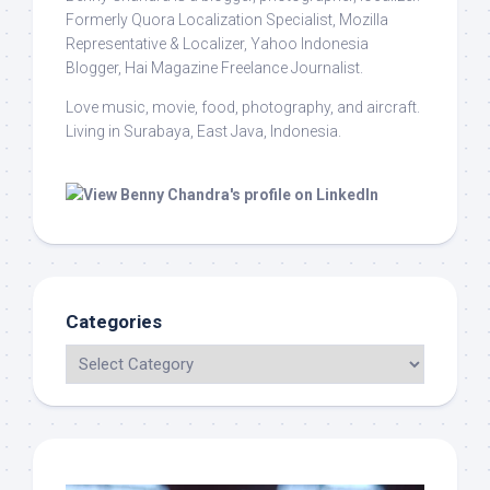
Formerly Quora Localization Specialist, Mozilla
Representative & Localizer, Yahoo Indonesia
Blogger, Hai Magazine Freelance Journalist.
Love music, movie, food, photography, and aircraft.
Living in Surabaya, East Java, Indonesia.
Categories