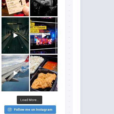
Load More...
Follow me on Instagram