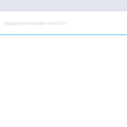
blogging without tagline since 2001