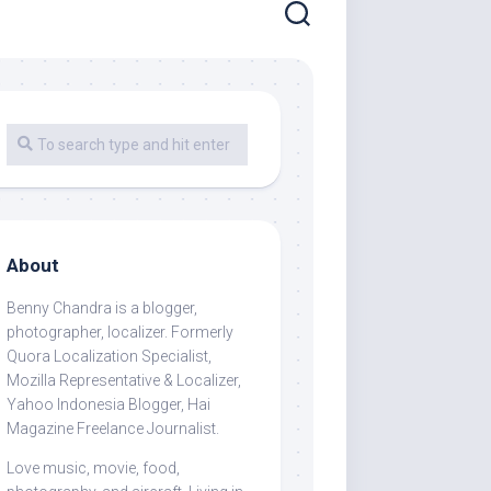
About
Benny Chandra
is a blogger,
photographer, localizer. Formerly
Quora Localization Specialist,
Mozilla Representative & Localizer,
Yahoo Indonesia Blogger, Hai
Magazine Freelance Journalist.
Love music, movie, food,