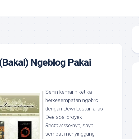
 (Bakal) Ngeblog Pakai
Senin kemarin ketika
berkesempatan ngobrol
dengan Dewi Lestari alias
Dee soal proyek
Rectoverso
-nya, saya
sempat menyinggung