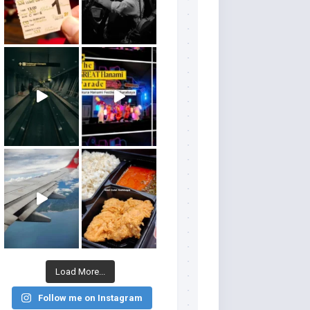
Load More...
Follow me on Instagram