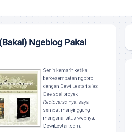
 (Bakal) Ngeblog Pakai
Senin kemarin ketika
berkesempatan ngobrol
dengan Dewi Lestari alias
Dee soal proyek
Rectoverso
-nya, saya
sempat menyinggung
mengenai situs webnya,
DewiLestari.com
.