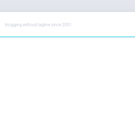
blogging without tagline since 2001