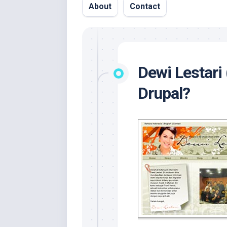
About
Contact
Dewi Lestari
Drupal?