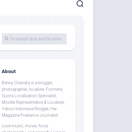
About
Benny Chandra
is a blogger,
photographer, localizer. Formerly
Quora Localization Specialist,
Mozilla Representative & Localizer,
Yahoo Indonesia Blogger, Hai
Magazine Freelance Journalist.
Love music, movie, food,