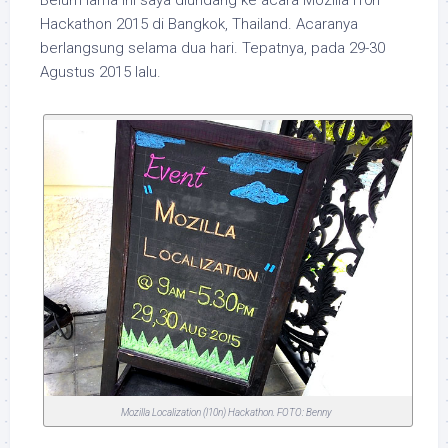
Hackathon 2015 di Bangkok, Thailand. Acaranya
berlangsung selama dua hari. Tepatnya, pada 29-30
Agustus 2015 lalu.
Mozilla Localization (l10n) Hackathon. FOTO: Benny