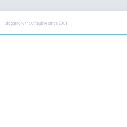
blogging without tagline since 2001