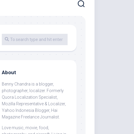
About
Benny Chandra
is a blogger,
photographer, localizer. Formerly
Quora Localization Specialist,
Mozilla Representative & Localizer,
Yahoo Indonesia Blogger, Hai
Magazine Freelance Journalist.
Love music, movie, food,