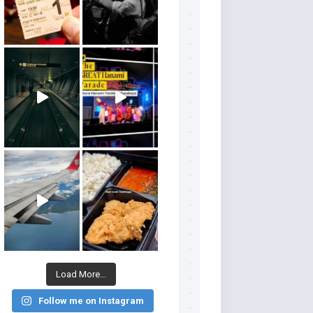
Load More...
Follow me on Instagram