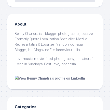
About
Benny Chandra
is a blogger, photographer, localizer.
Formerly Quora Localization Specialist, Mozilla
Representative & Localizer, Yahoo Indonesia
Blogger, Hai Magazine Freelance Journalist.
Love music, movie, food, photography, and aircraft.
Living in Surabaya, East Java, Indonesia.
Categories