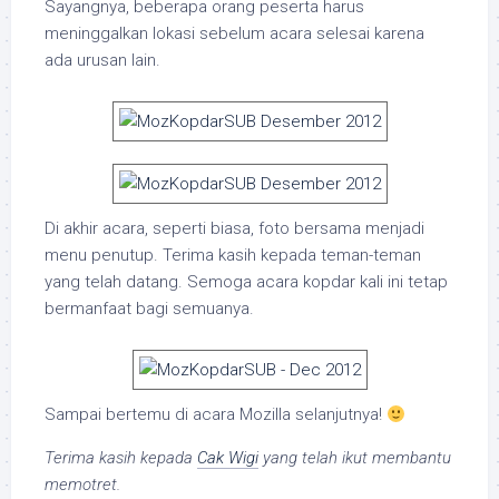
Sayangnya, beberapa orang peserta harus
meninggalkan lokasi sebelum acara selesai karena
ada urusan lain.
Di akhir acara, seperti biasa, foto bersama menjadi
menu penutup. Terima kasih kepada teman-teman
yang telah datang. Semoga acara kopdar kali ini tetap
bermanfaat bagi semuanya.
Sampai bertemu di acara Mozilla selanjutnya!
Terima kasih kepada
Cak Wigi
yang telah ikut membantu
memotret.