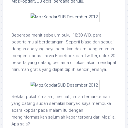
MozKopdarSUB edisi perdana dahulu
.
Beberapa menit sebelum pukul 18:30 WIB, para
peserta mulai berdatangan. Seperti biasa dan sesuai
dengan apa yang saya sebutkan dalam pengumuman
mengenai acara ini via Facebook dan Twitter, untuk 20
peserta yang datang pertama di lokasi akan mendapat
minuman gratis yang dapat dipilih sendiri jenisnya.
Sekitar pukul 7 malam, melihat jumlah teman-teman
yang datang sudah semakin banyak, saya membuka
acara kopdar pada malam itu dengan
menginformasikan sejumlah kabar terbaru dari Mozilla.
Apa saja?