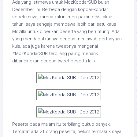
Ada yang istimewa untuk MozKopdarSUB bulan
Desember ini. Berbeda dengan kopdar-kopdar
sebelumnya, karena kali ini merupakan edisi akhir
tahun, saya sengaja membawa lebih dari satu kaus
Mozilla untuk diberikan peserta yang beruntung. Ada
yang mendapatkannya dengan menjawab pertanyaan
kuis, ada juga karena tweet-nya mengenai
#MozKopdarSUB terbilang paling menarik
dibandingkan dengan tweet peserta lain.
Peserta pada malam itu terbilang cukup banyak.
Tercatat ada 21 orang peserta, belum termasuk saya.