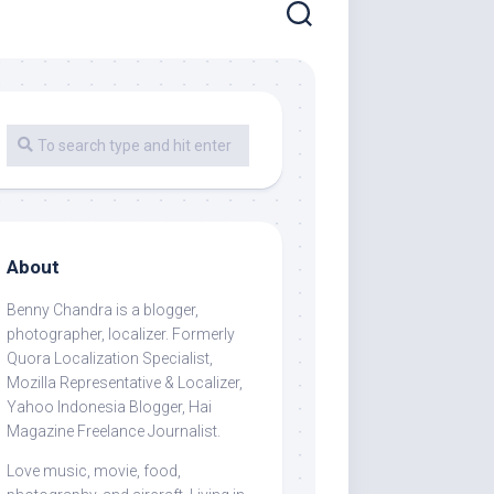
About
Benny Chandra
is a blogger,
photographer, localizer. Formerly
Quora Localization Specialist,
Mozilla Representative & Localizer,
Yahoo Indonesia Blogger, Hai
Magazine Freelance Journalist.
Love music, movie, food,