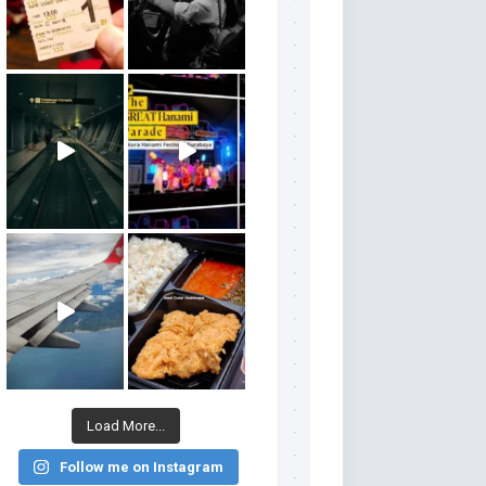
Load More...
Follow me on Instagram