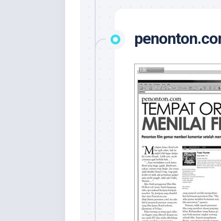
penonton.co