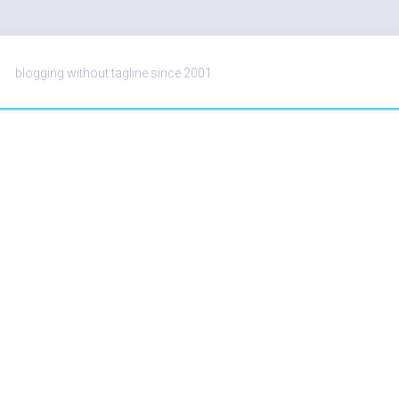
blogging without tagline since 2001