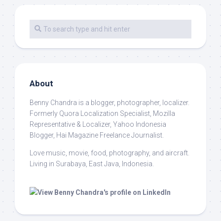
About
Benny Chandra
is a blogger, photographer, localizer.
Formerly Quora Localization Specialist, Mozilla
Representative & Localizer, Yahoo Indonesia
Blogger, Hai Magazine Freelance Journalist.
Love music, movie, food, photography, and aircraft.
Living in Surabaya, East Java, Indonesia.