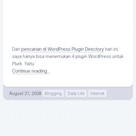
Dari
pencarian di WordPress Plugin Directory
hari ini,
saya hanya bisa menemukan 4
plugin
WordPress untuk
Plurk. Yaitu:
Continue reading…
August 21, 2008
Blogging
Daily Life
Internet