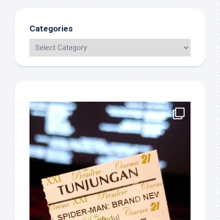
Categories