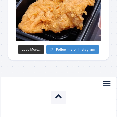
Load More...
Follow me on Instagram